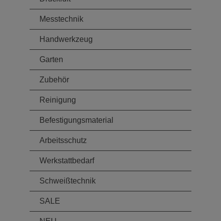
Messtechnik
Handwerkzeug
Garten
Zubehör
Reinigung
Befestigungsmaterial
Arbeitsschutz
Werkstattbedarf
Schweißtechnik
SALE