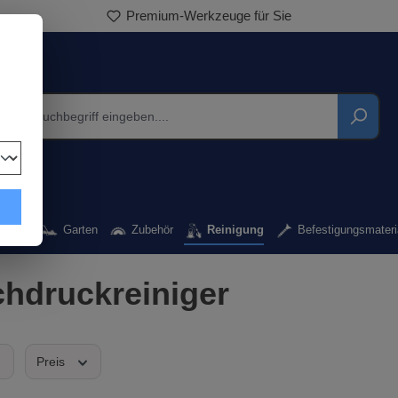
Premium-Werkzeuge für Sie
kzeug
Garten
Zubehör
Reinigung
Befestigungsmateri
hdruckreiniger
Preis