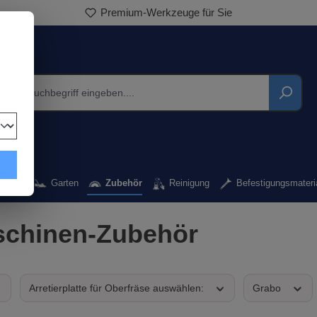
Premium-Werkzeuge für Sie
kzeug
Garten
Zubehör
Reinigung
Befestigungsmateri
chinen-Zubehör
Arretierplatte für Oberfräse auswählen:
Grabo