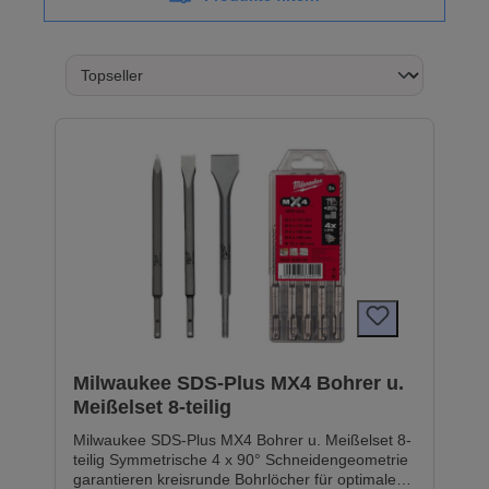
Milwaukee SDS-Plus MX4 Bohrer u.
Meißelset 8-teilig
Milwaukee SDS-Plus MX4 Bohrer u. Meißelset 8-
teilig Symmetrische 4 x 90° Schneidengeometrie
garantieren kreisrunde Bohrlöcher für optimale