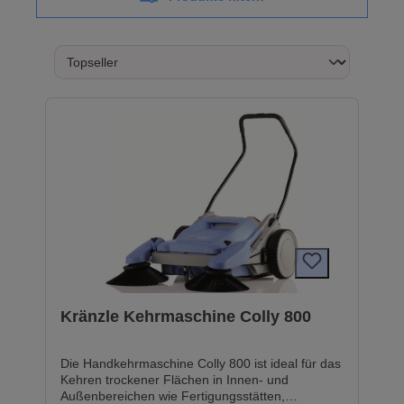
Kränzle Kehrmaschine Colly 800
Die Handkehrmaschine Colly 800 ist ideal für das
Kehren trockener Flächen in Innen- und
Außenbereichen wie Fertigungsstätten,