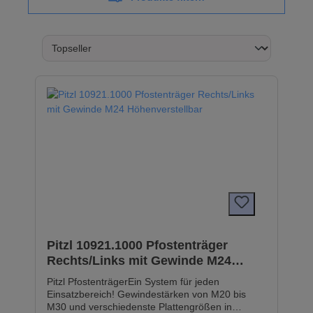
Pitzl 10921.1000 Pfostenträger
Rechts/Links mit Gewinde M24
Höhenverstellbar
Pitzl PfostenträgerEin System für jeden
Einsatzbereich! Gewindestärken von M20 bis
M30 und verschiedenste Plattengrößen in