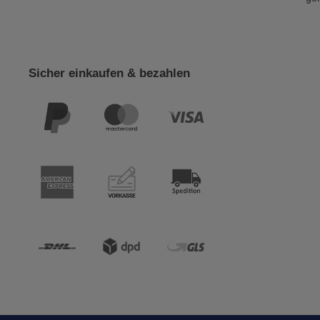
Sicher einkaufen & bezahlen