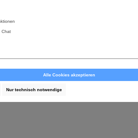
nktionen
 Chat
Alle Cookies akzeptieren
Nur technisch notwendige