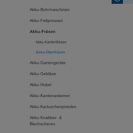
Akku-Bohrmaschinen
Akku-Fettpressen
Akku-Fräsen
Akku-Kantenfräsen
Akku-Oberfräsen
Akku-Gartengeräte
Akku-Gebläse
Akku-Hobel
Akku-Kantenanleimer
Akku-Kartuschenpistolen
Akku-Knabber- &
Blechscheren