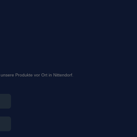
 unsere Produkte vor Ort in Nittendorf.