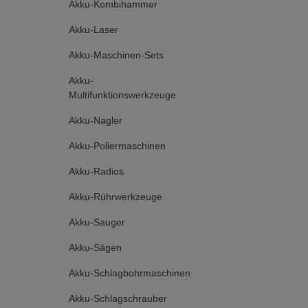
Akku-Kombihammer
Akku-Laser
Akku-Maschinen-Sets
Akku-
Multifunktionswerkzeuge
Akku-Nagler
Akku-Poliermaschinen
Akku-Radios
Akku-Rührwerkzeuge
Akku-Sauger
Akku-Sägen
Akku-Schlagbohrmaschinen
Akku-Schlagschrauber