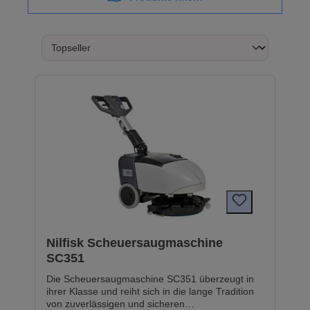
Nilfisk Scheuersaugmaschine
SC351
Die Scheuersaugmaschine SC351 überzeugt in
ihrer Klasse und reiht sich in die lange Tradition
von zuverlässigen und sicheren