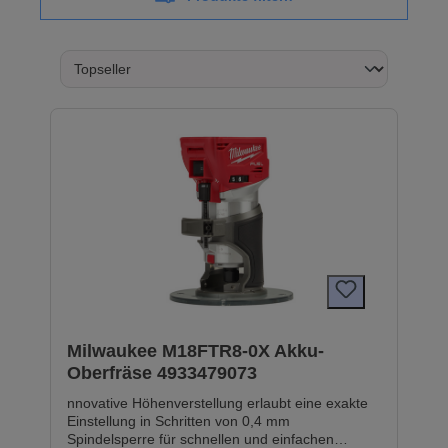
Milwaukee M18FTR8-0X Akku-
Oberfräse 4933479073
nnovative Höhenverstellung erlaubt eine exakte
Einstellung in Schritten von 0,4 mm
Spindelsperre für schnellen und einfachen