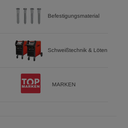
Befestigungsmaterial
Schweißtechnik & Löten
MARKEN