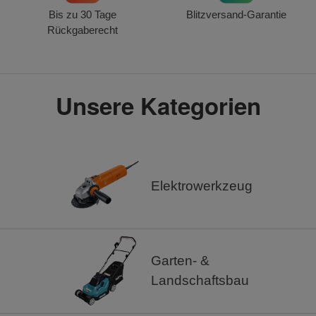
Bis zu 30 Tage
Blitzversand-Garantie
Rückgaberecht
Unsere Kategorien
Elektrowerkzeug
Garten- &
Landschaftsbau