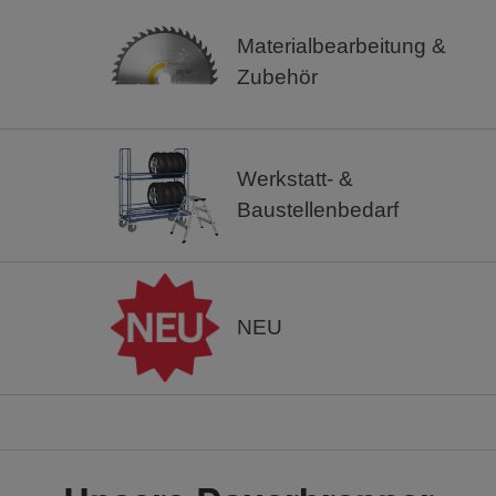
Materialbearbeitung &
Zubehör
Werkstatt- &
Baustellenbedarf
NEU