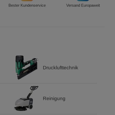
Bester Kundenservice
Versand Europaweit
Drucklufttechnik
Reinigung