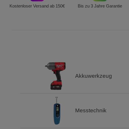
Kostenloser Versand ab 150€
Bis zu 3 Jahre Garantie
Akkuwerkzeug
Messtechnik