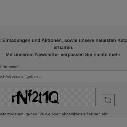
t Einladungen und Aktionen, sowie unsere neuesten Kat
erhalten.
Mit unserem Newsletter verpassen Sie nichts mehr.
l-Adresse*
iterzugehen, geben Sie die oben abgebildeten Zeichen ein*