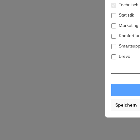
Technisch 
Statistik
Marketing
Komfortfu
Smartsupp
Brevo
Speichern