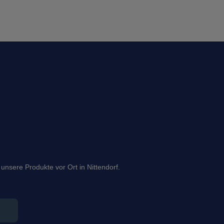
 unsere Produkte vor Ort in Nittendorf.