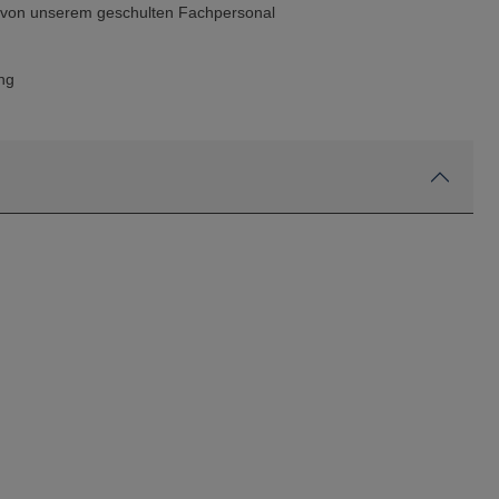
g von unserem geschulten Fachpersonal
ng