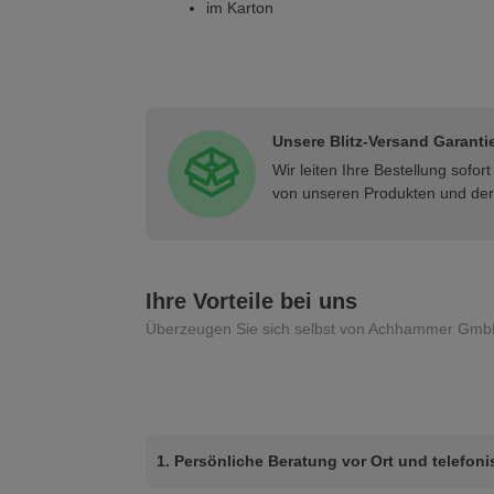
im Karton
Unsere Blitz-Versand Garanti
Wir leiten Ihre Bestellung sofo
von unseren Produkten und der 
Ihre Vorteile bei uns
Überzeugen Sie sich selbst von Achhammer Gmb
1. Persönliche Beratung vor Ort und telefon