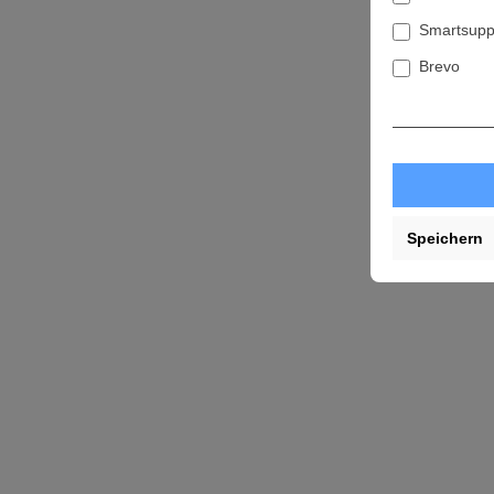
Smartsupp
Brevo
Speichern