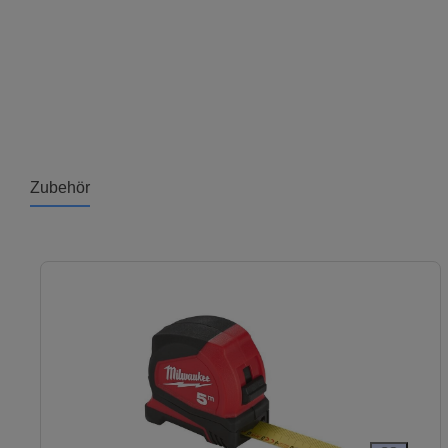
Zubehör
Produktgalerie überspringen