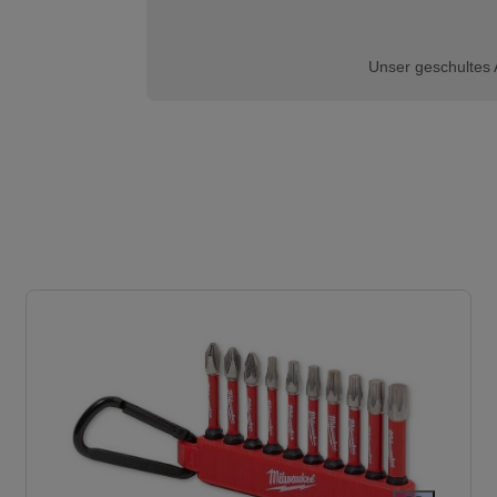
Unser geschultes 