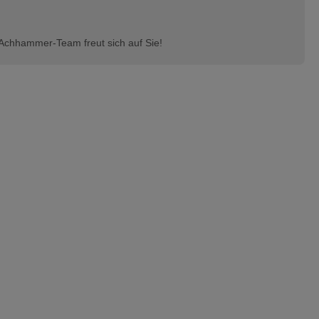
Achhammer-Team freut sich auf Sie!