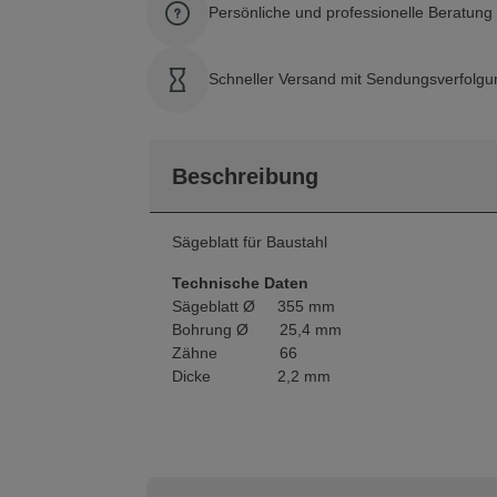
Persönliche und professionelle Beratun
Schneller Versand mit Sendungsverfolgu
Beschreibung
Sägeblatt für Baustahl
Technische Daten
Sägeblatt Ø 355 mm
Bohrung Ø 25,4 mm
Zähne 66
Dicke 2,2 mm