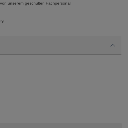
g von unserem geschulten Fachpersonal
ng