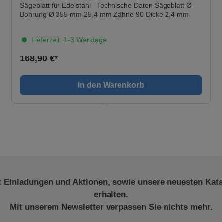
Sägeblatt für Edelstahl Technische Daten Sägeblatt Ø
Bohrung Ø 355 mm 25,4 mm Zähne 90 Dicke 2,4 mm
Lieferzeit: 1-3 Werktage
168,90 €*
In den Warenkorb
t Einladungen und Aktionen, sowie unsere neuesten Kat
erhalten.
Mit unserem Newsletter verpassen Sie nichts mehr.