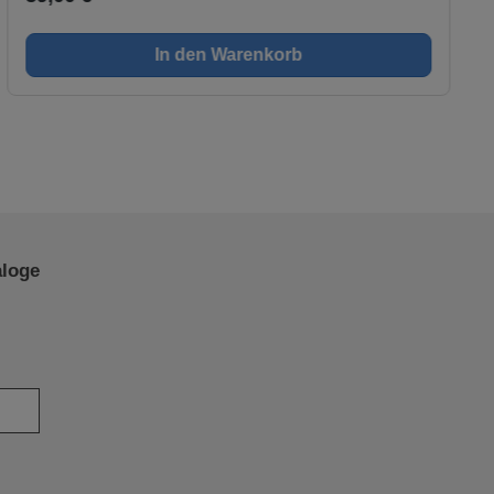
In den Warenkorb
aloge