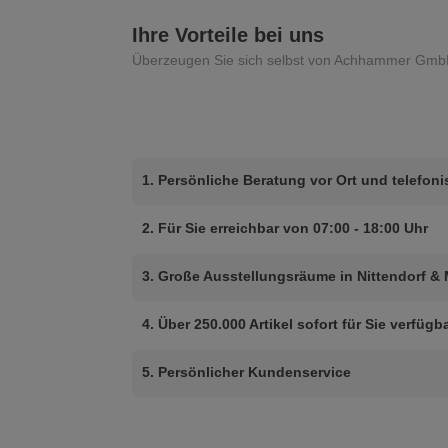
Ihre Vorteile bei uns
Überzeugen Sie sich selbst von Achhammer Gmb
1. Persönliche Beratung vor Ort und telefon
2. Für Sie erreichbar von 07:00 - 18:00 Uhr
3. Große Ausstellungsräume in Nittendorf &
4. Über 250.000 Artikel sofort für Sie verfügb
5. Persönlicher Kundenservice