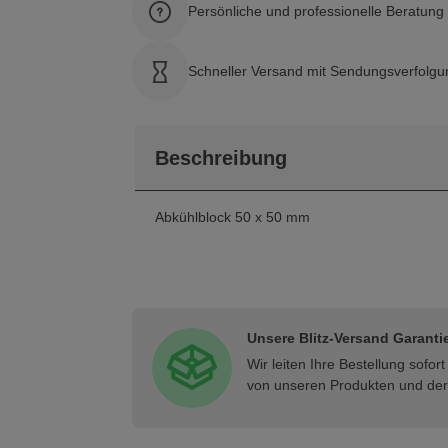
Persönliche und professionelle Beratun
Schneller Versand mit Sendungsverfolgu
Beschreibung
Abkühlblock 50 x 50 mm
Unsere Blitz-Versand Garanti
Wir leiten Ihre Bestellung sofo
von unseren Produkten und der 