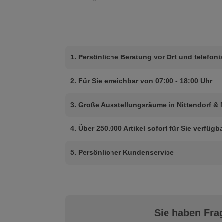
1. Persönliche Beratung vor Ort und telefon
2. Für Sie erreichbar von 07:00 - 18:00 Uhr
3. Große Ausstellungsräume in Nittendorf &
4. Über 250.000 Artikel sofort für Sie verfügb
5. Persönlicher Kundenservice
Sie haben Fra