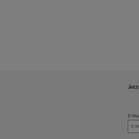
Jetz
E-Mai