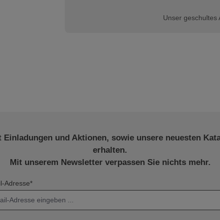
Unser geschultes 
t Einladungen und Aktionen, sowie unsere neuesten Kat
erhalten.
Mit unserem Newsletter verpassen Sie nichts mehr.
l-Adresse*