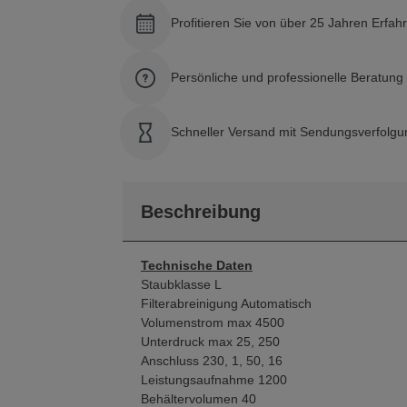
Profitieren Sie von über 25 Jahren Erfah
Persönliche und professionelle Beratun
Schneller Versand mit Sendungsverfolgu
Beschreibung
Technische Daten
Staubklasse L
Filterabreinigung Automatisch
Volumenstrom max 4500
Unterdruck max 25, 250
Anschluss 230, 1, 50, 16
Leistungsaufnahme 1200
Behältervolumen 40