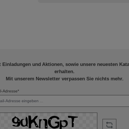
t Einladungen und Aktionen, sowie unsere neuesten Kat
erhalten.
Mit unserem Newsletter verpassen Sie nichts mehr.
l-Adresse*