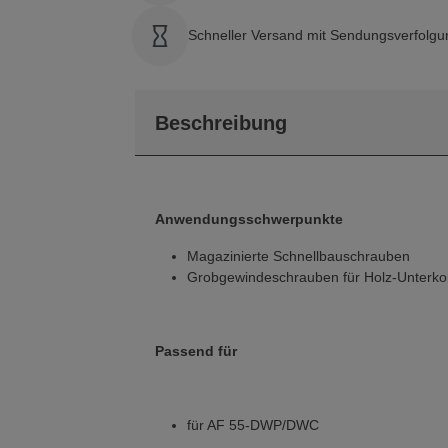
Schneller Versand mit Sendungsverfolgu
Beschreibung
Anwendungsschwerpunkte
Magazinierte Schnellbauschrauben
Grobgewindeschrauben für Holz-Unterko
Passend für
für AF 55-DWP/DWC