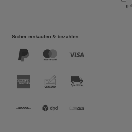
gel
Sicher einkaufen & bezahlen